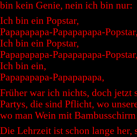
bin kein Genie, nein ich bin nur:
Ich bin ein Popstar,
Papapapapa-Papapapapa-Popstar
Ich bin ein Popstar,
Papapapapa-Papapapapa-Popstar
Ich bin ein,
Papapapapa-Papapapapa,
Früher war ich nichts, doch jetzt 
Partys, die sind Pflicht, wo unser
wo man Wein mit Bambusschirm s
Die Lehrzeit ist schon lange her, 