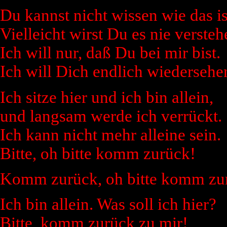
Du kannst nicht wissen wie das is
Vielleicht wirst Du es nie verste
Ich will nur, daß Du bei mir bist.
Ich will Dich endlich wiedersehe
Ich sitze hier und ich bin allein,
und langsam werde ich verrückt.
Ich kann nicht mehr alleine sein.
Bitte, oh bitte komm zurück!
Komm zurück, oh bitte komm zu
Ich bin allein. Was soll ich hier?
Bitte, komm zurück zu mir!