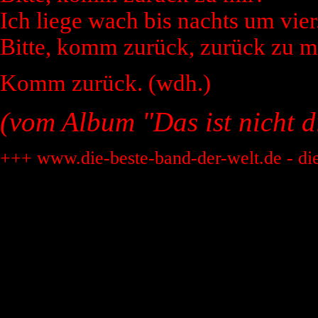
Ich liege wach bis nachts um vier
Bitte, komm zurück, zurück zu mi
Komm zurück. (wdh.)
(vom Album "Das ist nicht d
+++ www.die-beste-band-der-welt.de - di