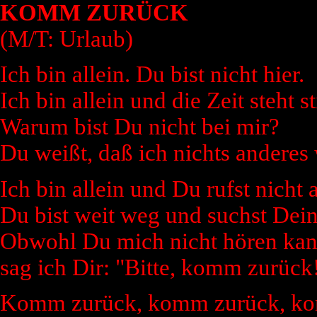
KOMM ZURÜCK
(M/T: Urlaub)
Ich bin allein. Du bist nicht hier.
Ich bin allein und die Zeit steht sti
Warum bist Du nicht bei mir?
Du weißt, daß ich nichts anderes 
Ich bin allein und Du rufst nicht 
Du bist weit weg und suchst Dei
Obwohl Du mich nicht hören kan
sag ich Dir: "Bitte, komm zurück
Komm zurück, komm zurück, ko