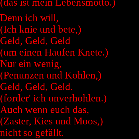
(das ist mein Lebensmotto.)
Denn ich will,
(Ich knie und bete,)
Geld, Geld, Geld
(um einen Haufen Knete.)
Nur ein wenig,
(Penunzen und Kohlen,)
Geld, Geld, Geld,
(forder' ich unverhohlen.)
Auch wenn euch das,
(Zaster, Kies und Moos,)
nicht so gefällt.