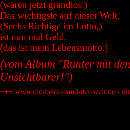
(wären jetzt grandios.)
Das wichtigste auf dieser Welt,
(Sechs Richtige im Lotto,)
ist nun mal Geld.
(das ist mein Lebensmotto.)
(vom Album "Runter mit den
Unsichtbarer!")
+++ www.die-beste-band-der-welt.de - di