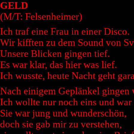
GELD
(M/T: Felsenheimer)
Ich traf eine Frau in einer Disco.
Wir kifften zu dem Sound von Sv
Unsere Blicken gingen tief.
Es war klar, das hier was lief.
Ich wusste, heute Nacht geht garan
Nach einigem Geplänkel gingen w
Ich wollte nur noch eins und war 
Sie war jung und wunderschön,
doch sie gab mir zu verstehen,