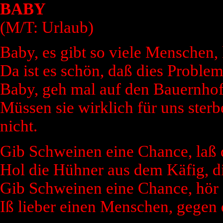
BABY
(M/T: Urlaub)
Baby, es gibt so viele Menschen, l
Da ist es schön, daß dies Proble
Baby, geh mal auf den Bauernhof,
Müssen sie wirklich für uns sterb
nicht.
Gib Schweinen eine Chance, laß 
Hol die Hühner aus dem Käfig, di
Gib Schweinen eine Chance, hör 
Iß lieber einen Menschen, gegen 