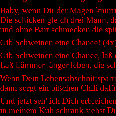
Baby, wenn Dir der Magen knurrt, 
Die schicken gleich drei Mann, d
und ohne Bart schmecken die spi
Gib Schweinen eine Chance! (4x
Gib Schweinen eine Chance, laß 
Laß Lämmer länger leben, die sc
Wenn Dein Lebensabschnittspartne
dann sorgt ein bißchen Chili dafü
Und jetzt seh' ich Dich erbleichen
in meinem Kühlschrank siehst Du