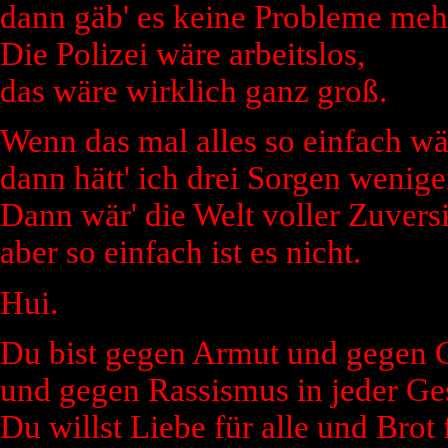
dann gäb' es keine Probleme meh
Die Polizei wäre arbeitslos,
das wäre wirklich ganz groß.
Wenn das mal alles so einfach wär
dann hätt' ich drei Sorgen wenige
Dann wär' die Welt voller Zuversi
aber so einfach ist es nicht.
Hui.
Du bist gegen Armut und gegen 
und gegen Rassismus in jeder Ges
Du willst Liebe für alle und Brot 