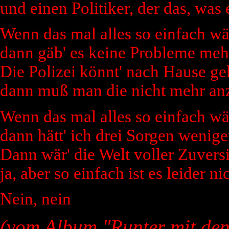
und einen Politiker, der das, was 
Wenn das mal alles so einfach wär
dann gäb' es keine Probleme meh
Die Polizei könnt' nach Hause ge
dann muß man die nicht mehr an
Wenn das mal alles so einfach wär
dann hätt' ich drei Sorgen wenige
Dann wär' die Welt voller Zuversi
ja, aber so einfach ist es leider ni
Nein, nein
(vom Album "Runter mit den