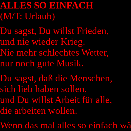
ALLES SO EINFACH
(M/T: Urlaub)
Du sagst, Du willst Frieden,
und nie wieder Krieg.
Nie mehr schlechtes Wetter,
nur noch gute Musik.
Du sagst, daß die Menschen,
sich lieb haben sollen,
und Du willst Arbeit für alle,
die arbeiten wollen.
Wenn das mal alles so einfach wär