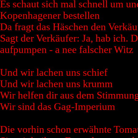
Es schaut sich mal schnell um un
Kopenhagener bestellen
Da fragt das Häschen den Verkäu
Sagt der Verkäufer: Ja, hab ich.
aufpumpen - a nee falscher Witz
Und wir lachen uns schief
Und wir lachen uns krumm
Wir helfen dir aus dem Stimmung
Wir sind das Gag-Imperium
Die vorhin schon erwähnte Tomate