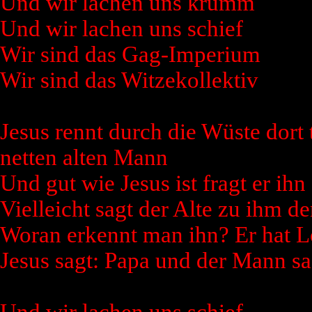
Und wir lachen uns krumm
Und wir lachen uns schief
Wir sind das Gag-Imperium
Wir sind das Witzekollektiv
Jesus rennt durch die Wüste dort t
netten alten Mann
Und gut wie Jesus ist fragt er ih
Vielleicht sagt der Alte zu ihm 
Woran erkennt man ihn? Er hat 
Jesus sagt: Papa und der Mann sa