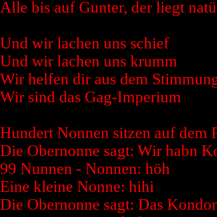
Alle bis auf Gunter, der liegt natü
Und wir lachen uns schief
Und wir lachen uns krumm
Wir helfen dir aus dem Stimmung
Wir sind das Gag-Imperium
Hundert Nonnen sitzen auf dem P
Die Obernonne sagt: Wir habn 
99 Nunnen - Nonnen: höh
Eine kleine Nonne: hihi
Die Obernonne sagt: Das Kondom