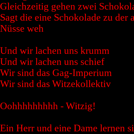
Gleichzeitig gehen zwei Schokol
Sagt die eine Schokolade zu der
Nüsse weh
Und wir lachen uns krumm
Und wir lachen uns schief
Wir sind das Gag-Imperium
Wir sind das Witzekollektiv
Oohhhhhhhhh - Witzig!
Ein Herr und eine Dame lernen s