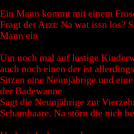
Ein Mann kommt mit einem Frosc
Fragt der Arzt: Na wat issn los? S
Mann ein
Um noch mal auf lustige Kinder
auch noch einen der ist allerding
Sitzen eine Neunjährige und ein
der Badewanne
Sagt die Neunjährige zur Vierzeh
Schamhaare. Na störn die nich b