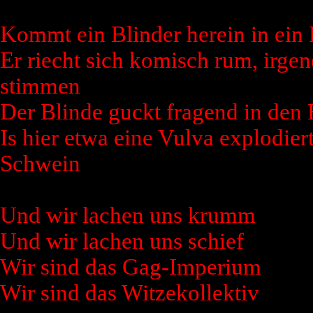
Kommt ein Blinder herein in ein 
Er riecht sich komisch rum, irgen
stimmen
Der Blinde guckt fragend in den
Is hier etwa eine Vulva explodier
Schwein
Und wir lachen uns krumm
Und wir lachen uns schief
Wir sind das Gag-Imperium
Wir sind das Witzekollektiv