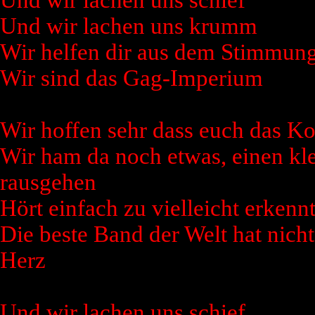
Und wir lachen uns schief
Und wir lachen uns krumm
Wir helfen dir aus dem Stimmung
Wir sind das Gag-Imperium
Wir hoffen sehr dass euch das Ko
Wir ham da noch etwas, einen kl
rausgehen
Hört einfach zu vielleicht erkenn
Die beste Band der Welt hat nich
Herz
Und wir lachen uns schief