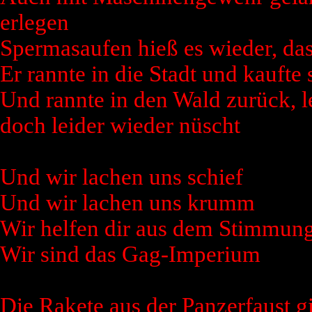
erlegen
Spermasaufen hieß es wieder, das
Er rannte in die Stadt und kaufte 
Und rannte in den Wald zurück, l
doch leider wieder nüscht
Und wir lachen uns schief
Und wir lachen uns krumm
Wir helfen dir aus dem Stimmung
Wir sind das Gag-Imperium
Die Rakete aus der Panzerfaust g