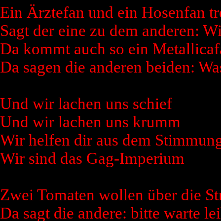
Ein Ärztefan und ein Hosenfan tr
Sagt der eine zu dem anderen: Wi
Da kommt auch so ein Metallicafa
Da sagen die anderen beiden: Was
Und wir lachen uns schief
Und wir lachen uns krumm
Wir helfen dir aus dem Stimmung
Wir sind das Gag-Imperium
Zwei Tomaten wollen über die St
Da sagt die andere: bitte warte l