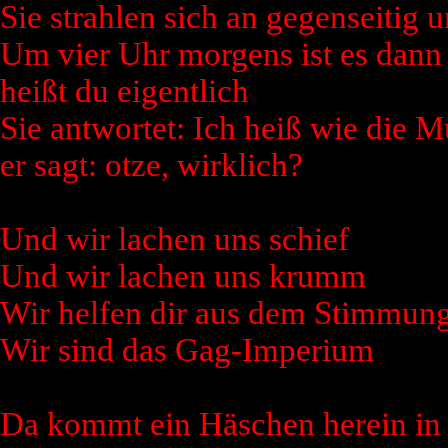
Sie strahlen sich an gegenseitig 
Um vier Uhr morgens ist es dann s
heißt du eigentlich
Sie antwortet: Ich heiß wie die 
er sagt: otze, wirklich?
Und wir lachen uns schief
Und wir lachen uns krumm
Wir helfen dir aus dem Stimmung
Wir sind das Gag-Imperium
Da kommt ein Häschen herein in 