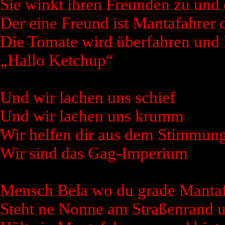
Sie winkt ihren Freunden zu un
Der eine Freund ist Mantafahrer 
Die Tomate wird überfahren und
„Hallo Ketchup“
Und wir lachen uns schief
Und wir lachen uns krumm
Wir helfen dir aus dem Stimmung
Wir sind das Gag-Imperium
Mensch Bela wo du grade Mantafa
Steht ne Nonne am Straßenrand 