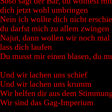
Soso sagt der Bär, du wolltest mi
dich jetzt wohl umbringen
Nein ich wollte dich nicht erschi
du darfst mich zu allem zwingen
Najut, dann wollen wir noch mal 
lass dich laufen
Du musst mir einen blasen, du m
Und wir lachen uns schief
Und wir lachen uns krumm
Wir helfen dir aus dem Stimmung
Wir sind das Gag-Imperium