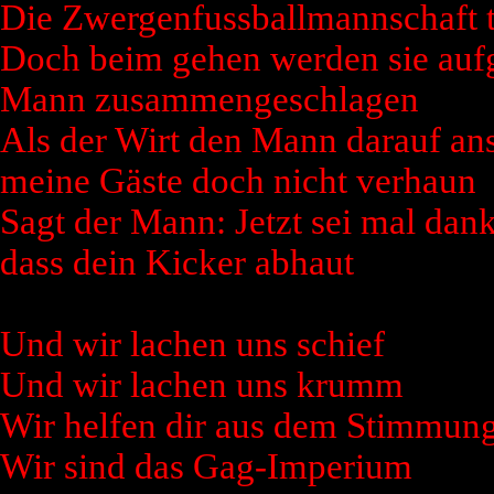
Die Zwergenfussballmannschaft tr
Doch beim gehen werden sie au
Mann zusammengeschlagen
Als der Wirt den Mann darauf ansp
meine Gäste doch nicht verhaun
Sagt der Mann: Jetzt sei mal dank
dass dein Kicker abhaut
Und wir lachen uns schief
Und wir lachen uns krumm
Wir helfen dir aus dem Stimmung
Wir sind das Gag-Imperium