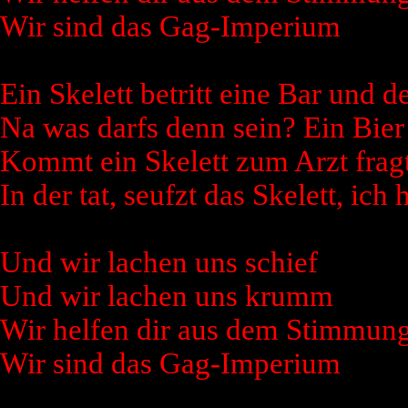
Wir sind das Gag-Imperium
Ein Skelett betritt eine Bar und d
Na was darfs denn sein? Ein Bier
Kommt ein Skelett zum Arzt frag
In der tat, seufzt das Skelett, i
Und wir lachen uns schief
Und wir lachen uns krumm
Wir helfen dir aus dem Stimmung
Wir sind das Gag-Imperium