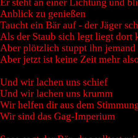
Er steht an einer Lichtung und bl
Anblick zu genießen
Taucht ein Bär auf - der Jäger sch
Als der Staub sich legt liegt dort 
Aber plötzlich stuppt ihn jemand 
Aber jetzt ist keine Zeit mehr als
Und wir lachen uns schief
Und wir lachen uns krumm
Wir helfen dir aus dem Stimmung
Wir sind das Gag-Imperium