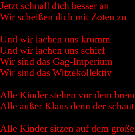
Jetzt schnall dich besser an
Wir scheißen dich mit Zoten zu
Und wir lachen uns krumm
Und wir lachen uns schief
Wir sind das Gag-Imperium
Wir sind das Witzekollektiv
Alle Kinder stehen vor dem bre
Alle außer Klaus denn der schaut
Alle Kinder sitzen auf dem große