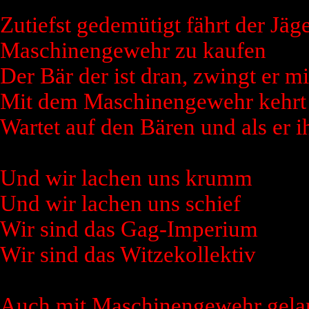
Zutiefst gedemütigt fährt der Jäge
Maschinengewehr zu kaufen
Der Bär der ist dran, zwingt er
Mit dem Maschinengewehr kehrt 
Wartet auf den Bären und als er i
Und wir lachen uns krumm
Und wir lachen uns schief
Wir sind das Gag-Imperium
Wir sind das Witzekollektiv
Auch mit Maschinengewehr gelan