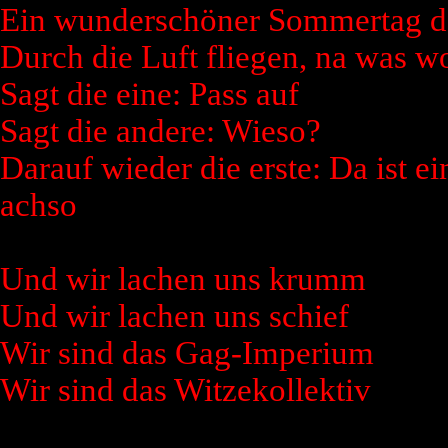
Ein wunderschöner Sommertag de
Durch die Luft fliegen, na was 
Sagt die eine: Pass auf
Sagt die andere: Wieso?
Darauf wieder die erste: Da ist 
achso
Und wir lachen uns krumm
Und wir lachen uns schief
Wir sind das Gag-Imperium
Wir sind das Witzekollektiv