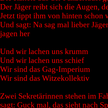
Der Jäger reibt sich die Augen, de
Jetzt tippt ihm von hinten schon 
Und sagt: Na sag mal lieber Jäg
jagen her
Und wir lachen uns krumm
Und wir lachen uns schief
Wir sind das Gag-Imperium
Wir sind das Witzekollektiv
Zwei Sekretärinnen stehen im Fa
sagt: Guck mal, das sieht nach S