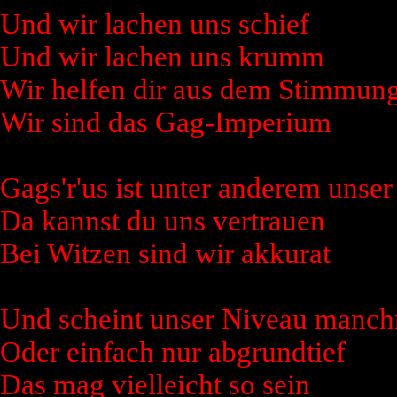
Und wir lachen uns schief
Und wir lachen uns krumm
Wir helfen dir aus dem Stimmung
Wir sind das Gag-Imperium
Gags'r'us ist unter anderem unser
Da kannst du uns vertrauen
Bei Witzen sind wir akkurat
Und scheint unser Niveau man
Oder einfach nur abgrundtief
Das mag vielleicht so sein