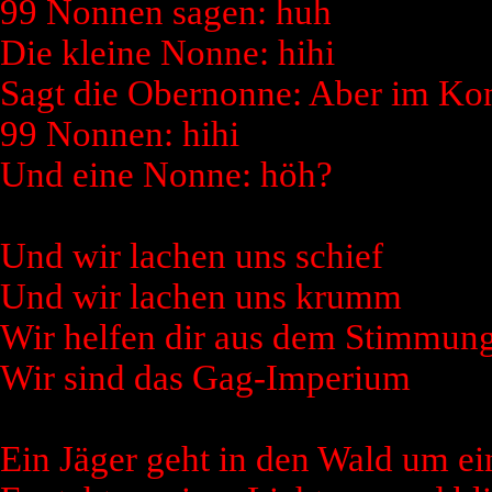
99 Nonnen sagen: huh
Die kleine Nonne: hihi
Sagt die Obernonne: Aber im Ko
99 Nonnen: hihi
Und eine Nonne: höh?
Und wir lachen uns schief
Und wir lachen uns krumm
Wir helfen dir aus dem Stimmung
Wir sind das Gag-Imperium
Ein Jäger geht in den Wald um e