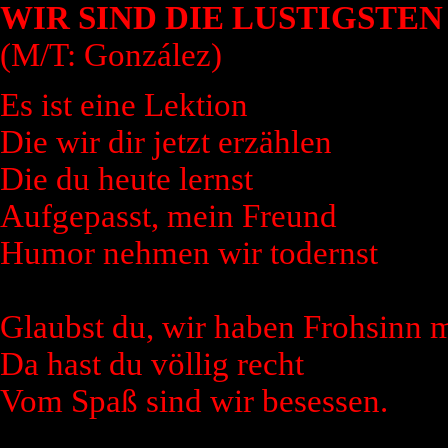
WIR SIND DIE LUSTIGSTEN
(M/T: González)
Es ist eine Lektion
Die wir dir jetzt erzählen
Die du heute lernst
Aufgepasst, mein Freund
Humor nehmen wir todernst
Glaubst du, wir haben Frohsinn 
Da hast du völlig recht
Vom Spaß sind wir besessen.