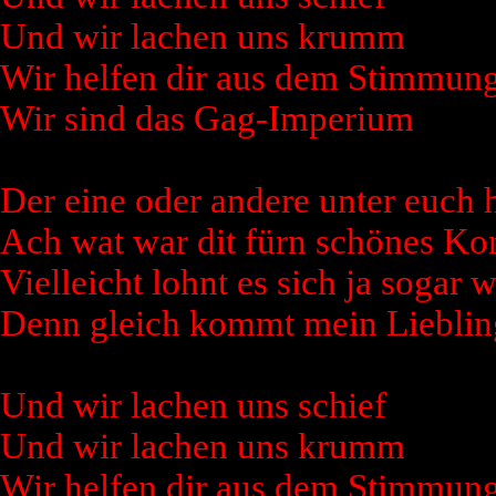
Und wir lachen uns krumm
Wir helfen dir aus dem Stimmung
Wir sind das Gag-Imperium
Der eine oder andere unter euch h
Ach wat war dit fürn schönes Kon
Vielleicht lohnt es sich ja sogar
Denn gleich kommt mein Lieblin
Und wir lachen uns schief
Und wir lachen uns krumm
Wir helfen dir aus dem Stimmung