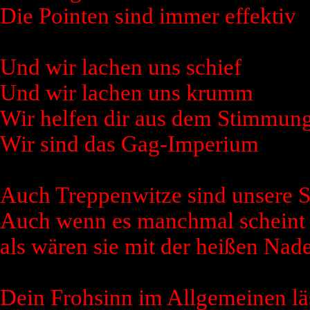
Die Pointen sind immer effektiv
Und wir lachen uns schief
Und wir lachen uns krumm
Wir helfen dir aus dem Stimmung
Wir sind das Gag-Imperium
Auch Treppenwitze sind unsere Sp
Auch wenn es manchmal scheint
als wären sie mit der heißen Nad
Dein Frohsinn im Allgemeinen lä