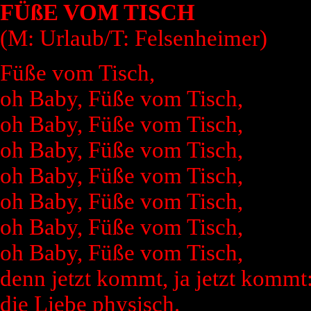
FÜßE VOM TISCH
(M: Urlaub/T: Felsenheimer)
Füße vom Tisch,
oh Baby, Füße vom Tisch,
oh Baby, Füße vom Tisch,
oh Baby, Füße vom Tisch,
oh Baby, Füße vom Tisch,
oh Baby, Füße vom Tisch,
oh Baby, Füße vom Tisch,
oh Baby, Füße vom Tisch,
denn jetzt kommt, ja jetzt kommt
die Liebe physisch.