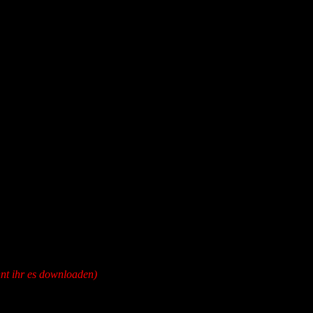
nt ihr es downloaden)