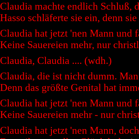
Claudia machte endlich Schluß, 
Hasso schläferte sie ein, denn sie 
Claudia hat jetzt 'nen Mann und 
Keine Sauereien mehr, nur christl
Claudia, Claudia .... (wdh.)
Claudia, die ist nicht dumm. Man
Denn das größte Genital hat imm
Claudia hat jetzt 'nen Mann und 
Keine Sauereien mehr - nur christ
Claudia hat jetzt 'nen Mann, doch 