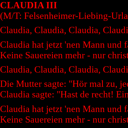
CLAUDIA III
(M/T: Felsenheimer-Liebing-Url
Claudia, Claudia, Claudia, Claud
Claudia hat jetzt 'nen Mann und 
Keine Sauereien mehr - nur christ
Claudia, Claudia, Claudia, Claud
Die Mutter sagte: "Hör mal zu, j
Claudia sagte: "Hast de recht! Ein
Claudia hat jetzt 'nen Mann und 
Keine Sauereien mehr - nur christ