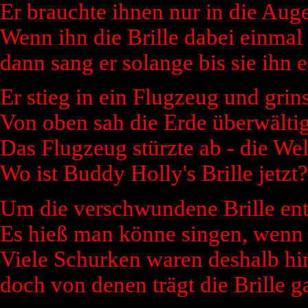
Er brauchte ihnen nur in die Aug
Wenn ihn die Brille dabei einmal 
dann sang er solange bis sie ihn e
Er stieg in ein Flugzeug und grin
Von oben sah die Erde überwälti
Das Flugzeug stürzte ab - die Wel
Wo ist Buddy Holly's Brille jetzt?
Um die verschwundene Brille ent
Es hieß man könne singen, wenn 
Viele Schurken waren deshalb hint
doch von denen trägt die Brille g