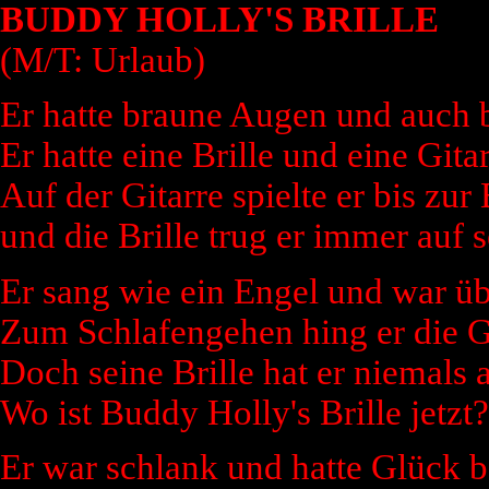
BUDDY HOLLY'S BRILLE
(M/T: Urlaub)
Er hatte braune Augen und auch 
Er hatte eine Brille und eine Gitar
Auf der Gitarre spielte er bis zur 
und die Brille trug er immer auf 
Er sang wie ein Engel und war üb
Zum Schlafengehen hing er die G
Doch seine Brille hat er niemals 
Wo ist Buddy Holly's Brille jetzt?
Er war schlank und hatte Glück b