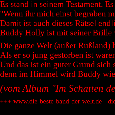
Es stand in seinem Testament. Es 
"Wenn ihr mich einst begraben mü
Damit ist auch dieses Rätsel endli
Buddy Holly ist mit seiner Brille
Die ganze Welt (außer Rußland) h
Als er so jung gestorben ist ware
Und das ist ein guter Grund sich
denn im Himmel wird Buddy wied
(vom Album "Im Schatten de
+++ www.die-beste-band-der-welt.de - di