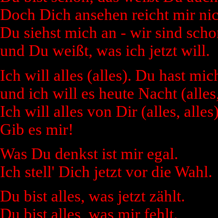
Doch Dich ansehen reicht mir nich
Du siehst mich an - wir sind schon
und Du weißt, was ich jetzt will.
Ich will alles (alles). Du hast mic
und ich will es heute Nacht (alles,
Ich will alles von Dir (alles, alles)
Gib es mir!
Was Du denkst ist mir egal.
Ich stell' Dich jetzt vor die Wahl.
Du bist alles, was jetzt zählt.
Du bist alles, was mir fehlt.