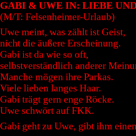
GABI & UWE IN: LIEBE UN
(M/T: Felsenheimer-Urlaub)
Uwe meint, was zählt ist Geist,
nicht die äußere Erscheinung.
Gabi ist da wie so oft,
selbstverständlich anderer Meinu
Manche mögen ihre Parkas.
Viele lieben langes Haar.
Gabi trägt gern enge Röcke.
Uwe schwört auf FKK.
Gabi geht zu Uwe, gibt ihm einen