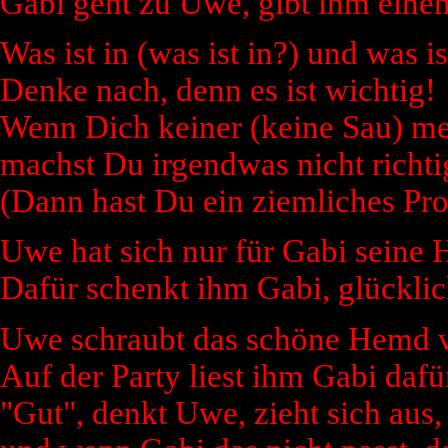
Gabi geht zu Uwe, gibt ihm einen
Was ist in (was ist in?) und was is
Denke nach, denn es ist wichtig!
Wenn Dich keiner (keine Sau) me
machst Du irgendwas nicht richti
(Dann hast Du ein ziemliches Pr
Uwe hat sich nur für Gabi seine 
Dafür schenkt ihm Gabi, glücklic
Uwe schraubt das schöne Hemd vol
Auf der Party liest ihm Gabi dafü
"Gut", denkt Uwe, zieht sich aus