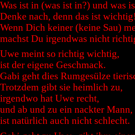
Was ist in (was ist in?) und was is
Denke nach, denn das ist wichtig
Wenn Dich keiner (keine Sau) me
machst Du irgendwas nicht richti
Uwe meint so richtig wichtig,
ist der eigene Geschmack.
Gabi geht dies Rumgesülze tieris
Trotzdem gibt sie heimlich zu,
irgendwo hat Uwe recht,
und ab und zu ein nackter Mann,
ist natürlich auch nicht schlecht.