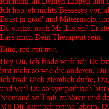
Ich häng' an Deinen Lippen und 
Ich hab' eh nichts Besseres vor, al
Es ist ja grad' mal Mitternacht un
Du suchst nach Mr. Listen? Er ste
Lass mich Dein Therapeut sein.
Bitte, red mit mir.
Hey Du, ich finde wirklich Du bist
bist nicht so wie die anderen, Du w
Ich find' Dich ziemlich dufte, Du
und weil Du so sympathisch bist q
Niemand will mir zuhören und da
Mit Dir kann ich prima labern. D