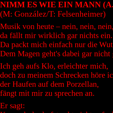
NIMM ES WIE EIN MANN (A
(M: González/T: Felsenheimer)
Musik von heute – nein, nein, nein
da fällt mir wirklich gar nichts ein.
Da packt mich einfach nur die Wut
Dem Magen geht's dabei gar nicht 
Ich geh aufs Klo, erleichter mich,
doch zu meinem Schrecken höre ic
der Haufen auf dem Porzellan,
fängt mit mir zu sprechen an.
Er sagt: