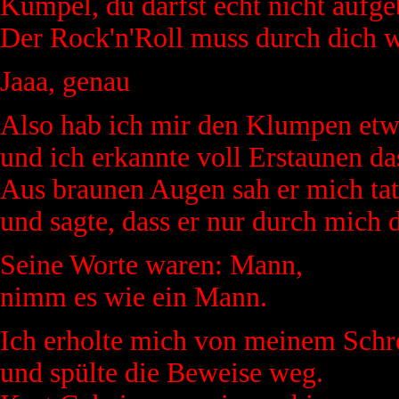
Kumpel, du darfst echt nicht aufge
Der Rock'n'Roll muss durch dich w
Jaaa, genau
Also hab ich mir den Klumpen etw
und ich erkannte voll Erstaunen d
Aus braunen Augen sah er mich tat
und sagte, dass er nur durch mich 
Seine Worte waren: Mann,
nimm es wie ein Mann.
Ich erholte mich von meinem Schr
und spülte die Beweise weg.