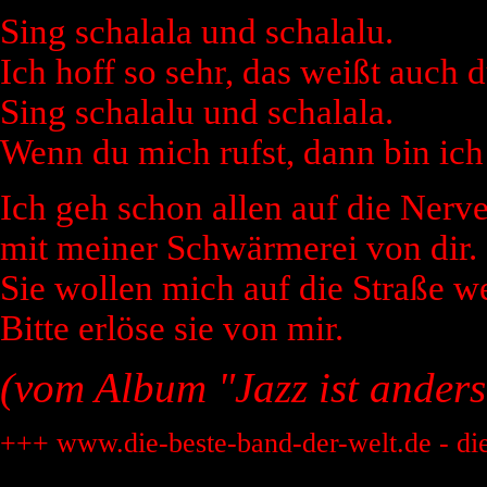
Sing schalala und schalalu.
Ich hoff so sehr, das weißt auch d
Sing schalalu und schalala.
Wenn du mich rufst, dann bin ich
Ich geh schon allen auf die Nerve
mit meiner Schwärmerei von dir.
Sie wollen mich auf die Straße w
Bitte erlöse sie von mir.
(vom Album "Jazz ist anders
+++ www.die-beste-band-der-welt.de - di