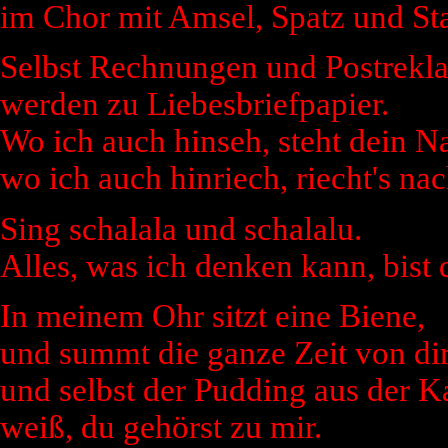
im Chor mit Amsel, Spatz und Sta
Selbst Rechnungen und Postrekl
werden zu Liebesbriefpapier.
Wo ich auch hinseh, steht dein N
wo ich auch hinriech, riecht's nac
Sing schalala und schalalu.
Alles, was ich denken kann, bist 
In meinem Ohr sitzt eine Biene,
und summt die ganze Zeit von dir
und selbst der Pudding aus der K
weiß, du gehörst zu mir.