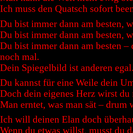
Ich muss den Quatsch sofort be
Du bist immer dann am besten, wen
Du bist immer dann am besten, wei
Du bist immer dann am besten – d
noch mal.
Dein Spiegelbild ist anderen egal
Du kannst für eine Weile dein Um
Doch dein eigenes Herz wirst du 
Man erntet, was man sät – drum wi
Ich will deinen Elan doch überha
Wenn du etwas willst, musst du 