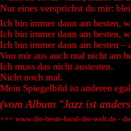
Nur eines versprichst du mir: blei
Ich bin immer dann am besten, wen
Ich bin immer dann am besten, we
Ich bin immer dann am besten – a
Von mir aus auch mal nicht am be
Ich muss das nicht austesten.
Nicht noch mal.
Mein Spiegelbild ist anderen egal
(vom Album "Jazz ist anders
+++ www.die-beste-band-der-welt.de - di