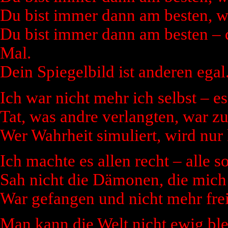
Du bist immer dann am besten, w
Du bist immer dann am besten – d
Mal.
Dein Spiegelbild ist anderen egal
Ich war nicht mehr ich selbst – e
Tat, was andre verlangten, war zu 
Wer Wahrheit simuliert, wird nur 
Ich machte es allen recht – alle s
Sah nicht die Dämonen, die mich 
War gefangen und nicht mehr frei
Man kann die Welt nicht ewig bl