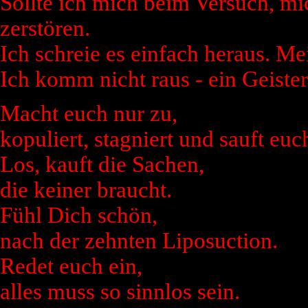
Sollte ich mich beim Versuch, mi
zerstören.
Ich schreie es einfach heraus. Me
Ich komm nicht raus - ein Geiste
Macht euch nur zu,
kopuliert, stagniert und sauft euc
Los, kauft die Sachen,
die keiner braucht.
Fühl Dich schön,
nach der zehnten Liposuction.
Redet euch ein,
alles muss so sinnlos sein.