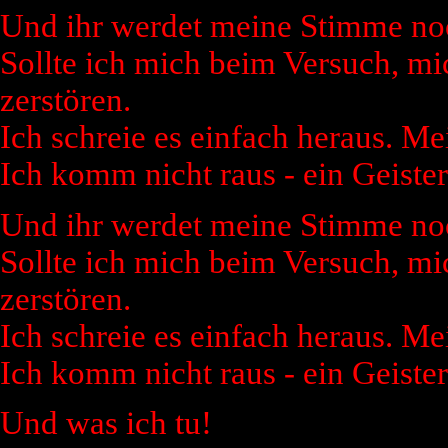
Und ihr werdet meine Stimme noc
Sollte ich mich beim Versuch, mi
zerstören.
Ich schreie es einfach heraus. Me
Ich komm nicht raus - ein Geiste
Und ihr werdet meine Stimme noc
Sollte ich mich beim Versuch, mi
zerstören.
Ich schreie es einfach heraus. Me
Ich komm nicht raus - ein Geiste
Und was ich tu!