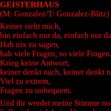
GEISTERHAUS
(M: Gonzalez/T: Gonzalez-Blitz)
Keiner sieht mich,
bin einfach nur da, einfach nur da
Hab nix zu sagen,
hab viele Fragen, so viele Fragen
Krieg keine Antwort,
keiner denkt nach, keiner denkt n
Viel zu extrem,
Fragen zu unbequem.
Und ihr werdet meine Stimme noc