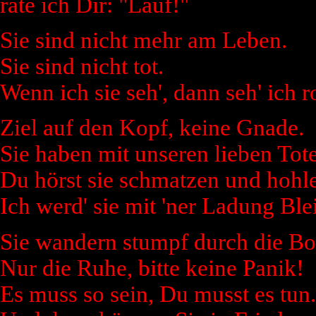
rate ich Dir: "Lauf!"
Sie sind nicht mehr am Leben.
Sie sind nicht tot.
Wenn ich sie seh', dann seh' ich ro
Ziel auf den Kopf, keine Gnade.
Sie haben mit unseren lieben Tot
Du hörst sie schmatzen und hohl
Ich werd' sie mit 'ner Ladung Bl
Sie wandern stumpf durch die Bo
Nur die Ruhe, bitte keine Panik!
Es muss so sein, Du musst es tun.