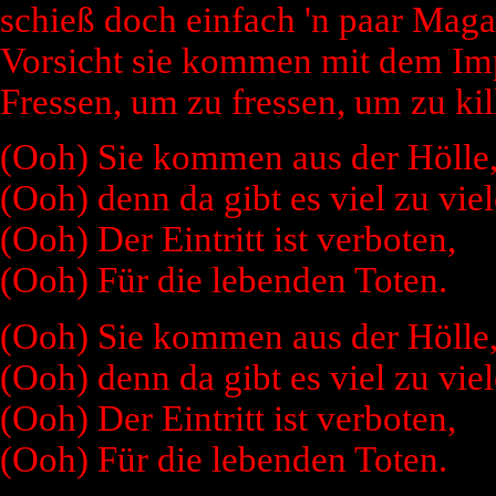
schieß doch einfach 'n paar Maga
Vorsicht sie kommen mit dem Im
Fressen, um zu fressen, um zu kil
(Ooh) Sie kommen aus der Hölle
(Ooh) denn da gibt es viel zu viel
(Ooh) Der Eintritt ist verboten,
(Ooh) Für die lebenden Toten.
(Ooh) Sie kommen aus der Hölle
(Ooh) denn da gibt es viel zu viel
(Ooh) Der Eintritt ist verboten,
(Ooh) Für die lebenden Toten.