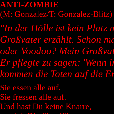
ANTI-ZOMBIE
(M: Gonzalez/T: Gonzalez-Blitz)
"In der Hölle ist kein Platz
Großvater erzählt. Schon 
oder Voodoo? Mein Großvate
Er pflegte zu sagen: 'Wenn i
kommen die Toten auf die Er
Sie essen alle auf.
Sie fressen alle auf.
Und hast Du keine Knarre,