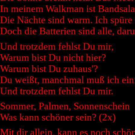
In meinem Walkman ist Bandsala
Die Nächte sind warm. Ich spüre
Doch die Batterien sind alle, da
Und trotzdem fehlst Du mir,
Warum bist Du nicht hier?
Warum bist Du zuhaus'?
Du weißt, manchmal muß ich einf
Und trotzdem fehlst Du mir.
Sommer, Palmen, Sonnenschein
Was kann schöner sein? (2x)
Mit dir allein, kann es noch schön