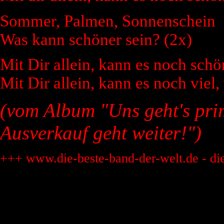
Sommer, Palmen, Sonnenschein
Was kann schöner sein? (2x)
Mit Dir allein, kann es noch schö
Mit Dir allein, kann es noch viel,
(vom Album "Uns geht's prim
Ausverkauf geht weiter!")
+++ www.die-beste-band-der-welt.de - di