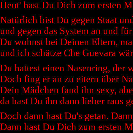
Heut' hast Du Dich zum ersten Mal
Natürlich bist Du gegen Staat un
und gegen das System an und für 
Du wohnst bei Deinen Eltern, ma
und ich schätze Che Guevara wäre
Du hattest einen Nasenring, der 
Doch fing er an zu eitern über Na
Dein Mädchen fand ihn sexy, abe
da hast Du ihn dann lieber raus 
Doch dann hast Du's getan. Dann h
Dann hast Du Dich zum ersten Mal