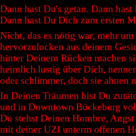
Dann hast Du's getan. Dann hast D
Dann hast Du Dich zum ersten Mal
Nicht, das es nötig war, mehr um 
hervorzulocken aus deinem Gesic
hinter Deinem Rücken machen si
heimlich lustig über Dich, nenne
oder schlimmer, doch sie ahnen n
In Deinen Träumen bist Du zutäto
und in Downtown Bückeburg voll 
Du stehst Deinen Hombre, Angst i
mit deiner UZI unterm offenen 