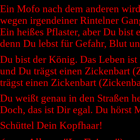
Ein Mofo nach dem anderen wird
wegen irgendeiner Rintelner Gang
Ein heißes Pflaster, aber Du bist e
denn Du lebst für Gefahr, Blut u
Du bist der König. Das Leben ist 
und Du trägst einen Zickenbart (
trägst einen Zickenbart (Zickenba
Du weißt genau in den Straßen he
Doch, das ist Dir egal. Du hörst 
Schüttel Dein Kopfhaar!