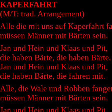
KAPERFAHRT
(M/T: trad. Arrangement)
Alle die mit uns auf Kaperfahrt f
müssen Männer mit Bärten sein.
Jan und Hein und Klaas und Pit,
die haben Bärte, die haben Bärte.
Jan und Hein und Klaas und Pit,
die haben Bärte, die fahren mit.
Alle, die Wale und Robben fange
müssen Männer mit Bärten sein.
Jan und Hein und Klaas und Pit,