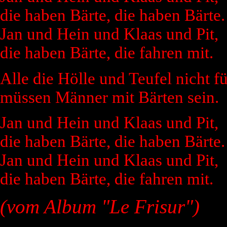
die haben Bärte, die haben Bärte.
Jan und Hein und Klaas und Pit,
die haben Bärte, die fahren mit.
Alle die Hölle und Teufel nicht f
müssen Männer mit Bärten sein.
Jan und Hein und Klaas und Pit,
die haben Bärte, die haben Bärte.
Jan und Hein und Klaas und Pit,
die haben Bärte, die fahren mit.
(vom Album "Le Frisur")