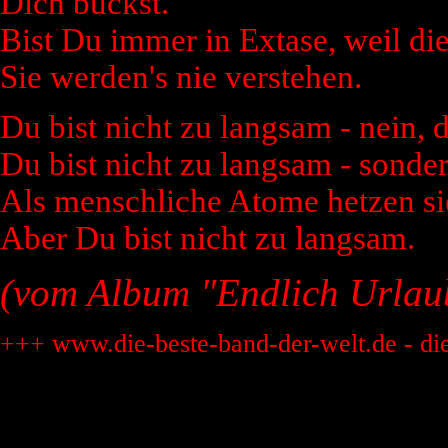
Dich bückst.
Bist Du immer in Extase, weil die
Sie werden's nie verstehen.
Du bist nicht zu langsam - nein, 
Du bist nicht zu langsam - sonder
Als menschliche Atome hetzen si
Aber Du bist nicht zu langsam.
(vom Album "Endlich Urlau
+++ www.die-beste-band-der-welt.de - di