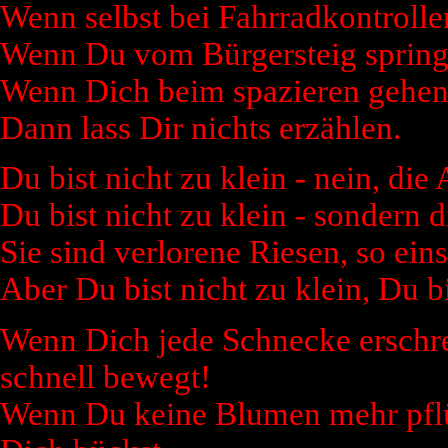
Wenn selbst bei Fahrradkontrolle
Wenn Du vom Bürgersteig springst 
Wenn Dich beim spazieren gehen
Dann lass Dir nichts erzählen.
Du bist nicht zu klein - nein, die
Du bist nicht zu klein - sondern 
Sie sind verlorene Riesen, so ein
Aber Du bist nicht zu klein, Du b
Wenn Dich jede Schnecke erschrec
schnell bewegt!
Wenn Du keine Blumen mehr pflü