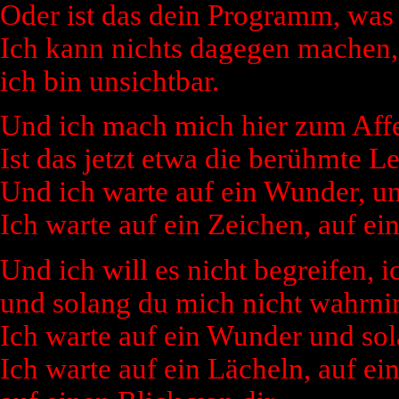
Oder ist das dein Programm, was
Ich kann nichts dagegen machen, e
ich bin unsichtbar.
Und ich mach mich hier zum Affe
Ist das jetzt etwa die berühmte Le
Und ich warte auf ein Wunder, und
Ich warte auf ein Zeichen, auf ein
Und ich will es nicht begreifen, 
und solang du mich nicht wahrnim
Ich warte auf ein Wunder und sola
Ich warte auf ein Lächeln, auf ei