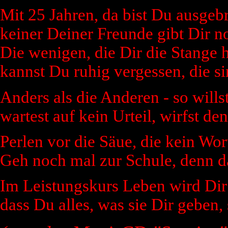
Mit 25 Jahren, da bist Du ausgebr
keiner Deiner Freunde gibt Dir n
Die wenigen, die Dir die Stange h
kannst Du ruhig vergessen, die si
Anders als die Anderen - so wills
wartest auf kein Urteil, wirfst den
Perlen vor die Säue, die kein Wor
Geh noch mal zur Schule, denn d
Im Leistungskurs Leben wird Dir 
dass Du alles, was sie Dir geben, 