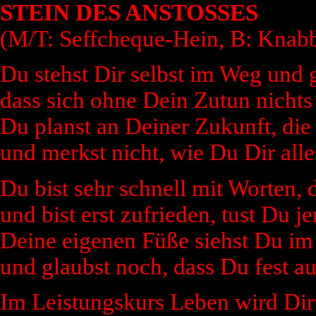
STEIN DES ANSTOSSES
(M/T: Seffcheque-Hein, B: Knab
Du stehst Dir selbst im Weg und 
dass sich ohne Dein Zutun nichts
Du planst an Deiner Zukunft, die 
und merkst nicht, wie Du Dir alles
Du bist sehr schnell mit Worten, d
und bist erst zufrieden, tust Du 
Deine eigenen Füße siehst Du im
und glaubst noch, dass Du fest au
Im Leistungskurs Leben wird Dir 