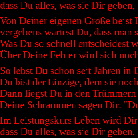
dass Du alles, was sie Dir geben, 
Von Deiner eigenen Größe beist 
vergebens wartest Du, dass man s
Was Du so schnell entscheidest w
Über Deine Fehler wird sich noc
So lebst Du schon seit Jahren in 
Du bist der Einzige, dem sie noch 
Dann liegst Du in den Trümmern
Deine Schrammen sagen Dir: "Du 
Im Leistungskurs Leben wird Dir 
dass Du alles, was sie Dir geben, 