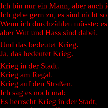
Ich bin nur ein Mann, aber auch 
Ich gebe gern zu, es sind nicht so
Wenn ich durchzählen müsste: es 
aber Wut und Hass sind dabei.
Und das bedeutet Krieg.
Ja, das bedeutet Krieg.
Krieg in der Stadt.
Krieg am Regal.
Krieg auf den Straßen.
Ich sag es noch mal:
Es herrscht Krieg in der Stadt,