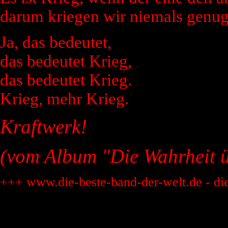
darum kriegen wir niemals genu
Ja, das bedeutet,
das bedeutet Krieg,
das bedeutet Krieg.
Krieg, mehr Krieg.
Kraftwerk!
(vom Album "Die Wahrheit 
+++ www.die-beste-band-der-welt.de - di