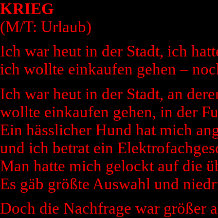
KRIEG
(M/T: Urlaub)
Ich war heut in der Stadt, ich hat
ich wollte einkaufen gehen – noc
Ich war heut in der Stadt, an de
wollte einkaufen gehen, in der F
Ein hässlicher Hund hat mich ang
und ich betrat ein Elektrofachges
Man hatte mich gelockt auf die ü
Es gäb größte Auswahl und niedri
Doch die Nachfrage war größer a