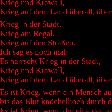
Krieg und Krawall,
Krieg auf dem Land überall, übera
Krieg in der Stadt.
Krieg am Regal.
Krieg auf den Straßen.
Ich sag es noch mal:
Es herrscht Krieg in der Stadt,
Krieg und Krawall,
Krieg auf dem Land überall, übera
Es ist Krieg, wenn ein Mensch au
bis das Blut knöchelhoch durch di
Es ist Krieg, wenn der eine den a