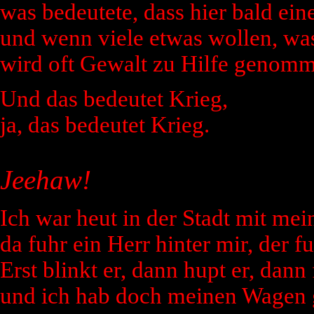
was bedeutete, dass hier bald ein
und wenn viele etwas wollen, w
wird oft Gewalt zu Hilfe genom
Und das bedeutet Krieg,
ja, das bedeutet Krieg.
Jeehaw!
Ich war heut in der Stadt mit me
da fuhr ein Herr hinter mir, der fu
Erst blinkt er, dann hupt er, dann 
und ich hab doch meinen Wagen g