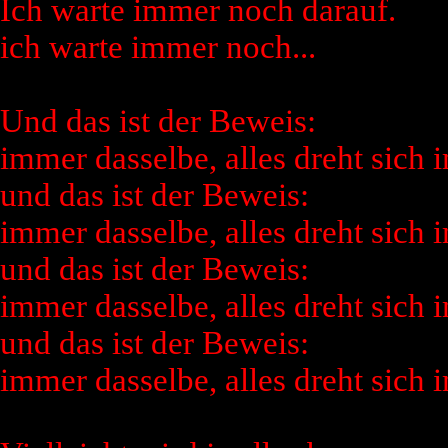
Ich warte immer noch darauf.
ich warte immer noch...
Und das ist der Beweis:
immer dasselbe, alles dreht sich 
und das ist der Beweis:
immer dasselbe, alles dreht sich 
und das ist der Beweis:
immer dasselbe, alles dreht sich 
und das ist der Beweis:
immer dasselbe, alles dreht sich 