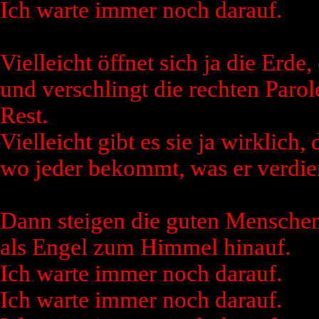
Ich warte immer noch darauf.
Vielleicht öffnet sich ja die Erde,
und verschlingt die rechten Paro
Rest.
Vielleicht gibt es sie ja wirklich,
wo jeder bekommt, was er verdien
Dann steigen die guten Menschen
als Engel zum Himmel hinauf.
Ich warte immer noch darauf.
Ich warte immer noch darauf.