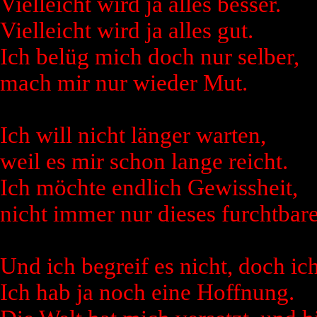
Vielleicht wird ja alles besser.
Vielleicht wird ja alles gut.
Ich belüg mich doch nur selber,
mach mir nur wieder Mut.
Ich will nicht länger warten,
weil es mir schon lange reicht.
Ich möchte endlich Gewissheit,
nicht immer nur dieses furchtbare 
Und ich begreif es nicht, doch ich
Ich hab ja noch eine Hoffnung.