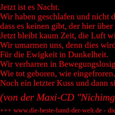
Jetzt ist es Nacht.
Wir haben geschlafen und nicht d
dass es keinen gibt, der hier über
Jetzt bleibt kaum Zeit, die Luft 
Wir umarmen uns, denn dies wird
Für die Ewigkeit in Dunkelheit.
Wir verharren in Bewegungslosig
Wie tot geboren, wie eingefroren
Noch ein letzter Kuss und dann si
(von der Maxi-CD "Nichimgr
+++ www.die-beste-band-der-welt.de - di