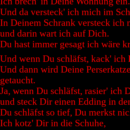
Ich brech' in Deine Wohnung ein.
Und da versteck' ich mich im Sch
In Deinem Schrank versteck ich 
und darin wart ich auf Dich.
Du hast immer gesagt ich wäre k
Und wenn Du schläfst, kack' ich 
Und dann wird Deine Perserkatze 
getaucht.
Ja, wenn Du schläfst, rasier' ich
und steck Dir einen Edding in d
Du schläfst so tief, Du merkst nic
Ich kotz' Dir in die Schuhe,