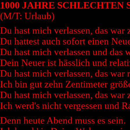
1000 JAHRE SCHLECHTEN 
(M/T: Urlaub)
Du hast mich verlassen, das war z
Du hattest auch sofort einen Neu
Du hast mich verlassen und das 
Dein Neuer ist hässlich und relati
Du hast mich verlassen, das war ni
Ich bin gut zehn Zentimeter größe
Du hast mich verlassen, das war 
Ich werd's nicht vergessen und Ra
Denn heute Abend muss es sein.