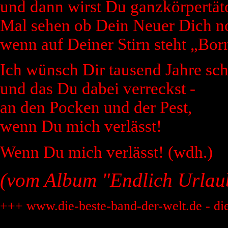
und dann wirst Du ganzkörpertät
Mal sehen ob Dein Neuer Dich no
wenn auf Deiner Stirn steht „Born
Ich wünsch Dir tausend Jahre sch
und das Du dabei verreckst -
an den Pocken und der Pest,
wenn Du mich verlässt!
Wenn Du mich verlässt! (wdh.)
(vom Album "Endlich Urlau
+++ www.die-beste-band-der-welt.de - di