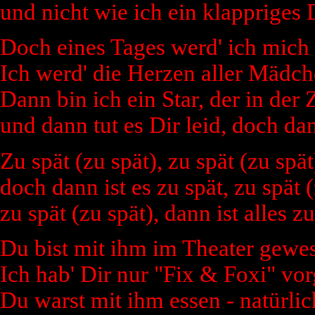
und nicht wie ich ein klappriges
Doch eines Tages werd' ich mich 
Ich werd' die Herzen aller Mädch
Dann bin ich ein Star, der in der 
und dann tut es Dir leid, doch dan
Zu spät (zu spät), zu spät (zu spät
doch dann ist es zu spät, zu spät (
zu spät (zu spät), dann ist alles zu
Du bist mit ihm im Theater gewe
Ich hab' Dir nur "Fix & Foxi" vor
Du warst mit ihm essen - natürlic