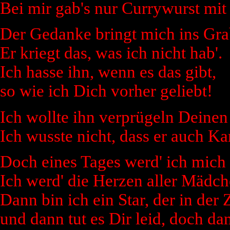
Bei mir gab's nur Currywurst mit
Der Gedanke bringt mich ins Gra
Er kriegt das, was ich nicht hab'.
Ich hasse ihn, wenn es das gibt,
so wie ich Dich vorher geliebt!
Ich wollte ihn verprügeln Deine
Ich wusste nicht, dass er auch Ka
Doch eines Tages werd' ich mich 
Ich werd' die Herzen aller Mädch
Dann bin ich ein Star, der in der 
und dann tut es Dir leid, doch dan