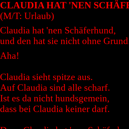
CLAUDIA HAT 'NEN SCHÄ
(M/T: Urlaub)
Claudia hat 'nen Schäferhund,
und den hat sie nicht ohne Grund
Aha!
Claudia sieht spitze aus.
Auf Claudia sind alle scharf.
Ist es da nicht hundsgemein,
dass bei Claudia keiner darf.