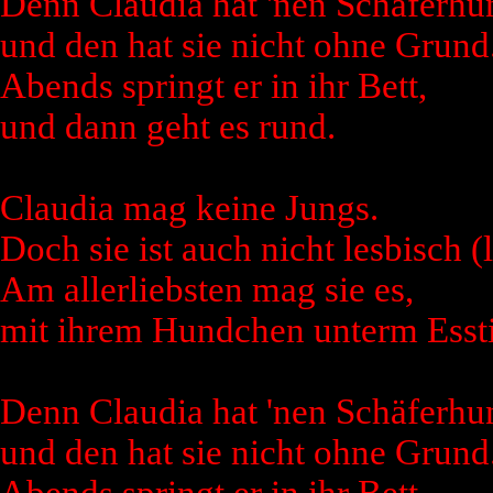
Denn Claudia hat 'nen Schäferhu
und den hat sie nicht ohne Grund
Abends springt er in ihr Bett,
und dann geht es rund.
Claudia mag keine Jungs.
Doch sie ist auch nicht lesbisch (
Am allerliebsten mag sie es,
mit ihrem Hundchen unterm Essti
Denn Claudia hat 'nen Schäferhu
und den hat sie nicht ohne Grund
Abends springt er in ihr Bett,