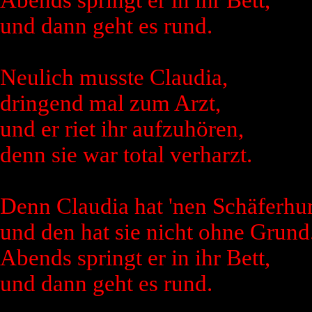
und dann geht es rund.
Neulich musste Claudia,
dringend mal zum Arzt,
und er riet ihr aufzuhören,
denn sie war total verharzt.
Denn Claudia hat 'nen Schäferhu
und den hat sie nicht ohne Grund
Abends springt er in ihr Bett,
und dann geht es rund.