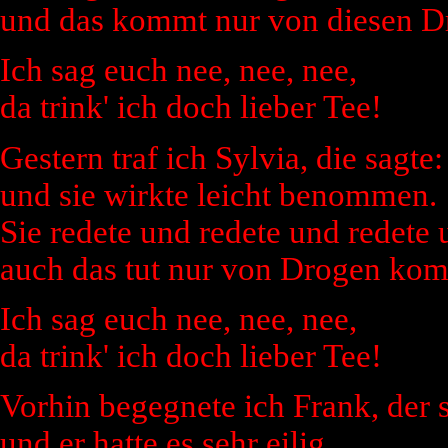
und das kommt nur von diesen D
Ich sag euch nee, nee, nee,
da trink' ich doch lieber Tee!
Gestern traf ich Sylvia, die sagte:
und sie wirkte leicht benommen.
Sie redete und redete und redete 
auch das tut nur von Drogen ko
Ich sag euch nee, nee, nee,
da trink' ich doch lieber Tee!
Vorhin begegnete ich Frank, der s
und er hatte es sehr eilig.