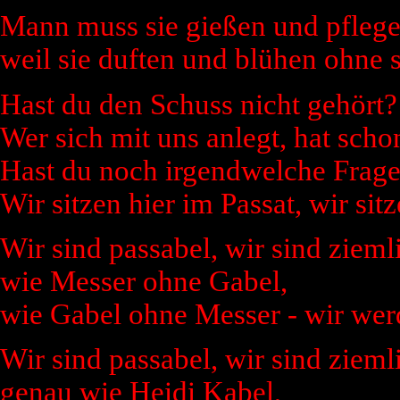
Mann muss sie gießen und pflegen
weil sie duften und blühen ohne 
Hast du den Schuss nicht gehört?
Wer sich mit uns anlegt, hat scho
Hast du noch irgendwelche Frage
Wir sitzen hier im Passat, wir si
Wir sind passabel, wir sind zieml
wie Messer ohne Gabel,
wie Gabel ohne Messer - wir wer
Wir sind passabel, wir sind zieml
genau wie Heidi Kabel,