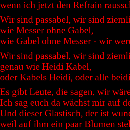
wenn ich jetzt den Refrain raussc
Wir sind passabel, wir sind zieml
wie Messer ohne Gabel,
wie Gabel ohne Messer - wir wer
Wir sind passabel, wir sind zieml
genau wie Heidi Kabel,
oder Kabels Heidi, oder alle beidi
Es gibt Leute, die sagen, wir wäre
Ich sag euch da wächst mir auf de
Und dieser Glastisch, der ist wu
weil auf ihm ein paar Blumen ste