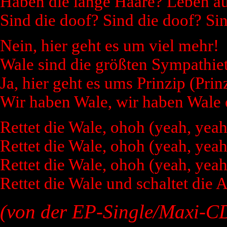
Haben die lange Haare? Leben a
Sind die doof? Sind die doof? Sin
Nein, hier geht es um viel mehr!
Wale sind die größten Sympathiet
Ja, hier geht es ums Prinzip (Prin
Wir haben Wale, wir haben Wale e
Rettet die Wale, ohoh (yeah, yeah
Rettet die Wale, ohoh (yeah, yeah
Rettet die Wale, ohoh (yeah, yeah
Rettet die Wale und schaltet die
(von der EP-Single/Maxi-C