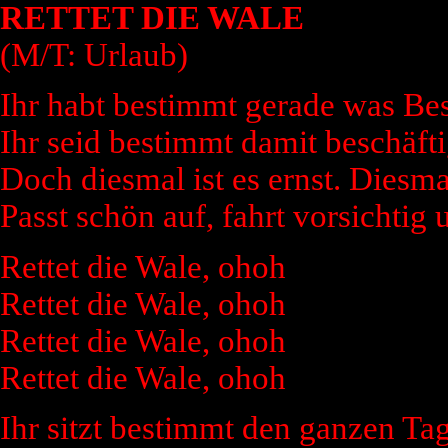
RETTET DIE WALE
(M/T: Urlaub)
Ihr habt bestimmt gerade was Bes
Ihr seid bestimmt damit beschäfti
Doch diesmal ist es ernst. Diesmal
Passt schön auf, fahrt vorsichtig u
Rettet die Wale, ohoh
Rettet die Wale, ohoh
Rettet die Wale, ohoh
Rettet die Wale, ohoh
Ihr sitzt bestimmt den ganzen Ta