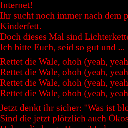
Internet!
Ihr sucht noch immer nach dem p
Kinderfett.
Doch dieses Mal sind Lichterkett
Ich bitte Euch, seid so gut und ...
Rettet die Wale, ohoh (yeah, yeah
Rettet die Wale, ohoh (yeah, yeah
Rettet die Wale, ohoh (yeah, yeah
Rettet die Wale, ohoh (yeah, yeah
Jetzt denkt ihr sicher: "Was ist b
Sind die jetzt plötzlich auch Öko