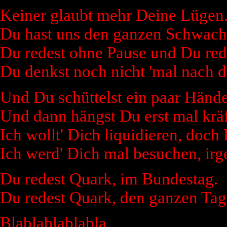
Keiner glaubt mehr Deine Lügen. 
Du hast uns den ganzen Schwachs
Du redest ohne Pause und Du rede
Du denkst noch nicht 'mal nach dab
Und Du schüttelst ein paar Hände
Und dann hängst Du erst mal krä
Ich wollt' Dich liquidieren, doch
Ich werd' Dich mal besuchen, irg
Du redest Quark, im Bundestag.
Du redest Quark, den ganzen Tag
Blablablablabla