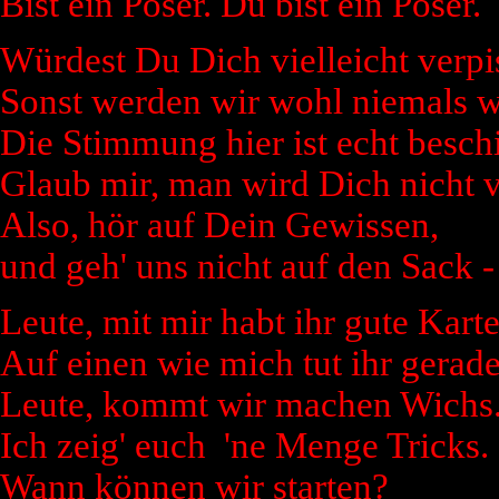
Bist ein Poser. Du bist ein Poser.
Würdest Du Dich vielleicht verpiss
Sonst werden wir wohl niemals wi
Die Stimmung hier ist echt besch
Glaub mir, man wird Dich nicht 
Also, hör auf Dein Gewissen,
und geh' uns nicht auf den Sack -
Leute, mit mir habt ihr gute Karte
Auf einen wie mich tut ihr gerad
Leute, kommt wir machen Wichs
Ich zeig' euch 'ne Menge Tricks.
Wann können wir starten?