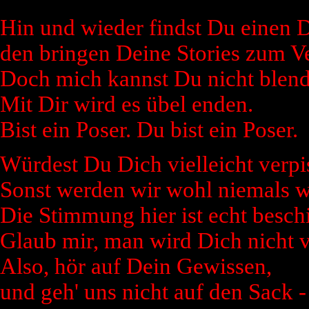
Hin und wieder findst Du einen
den bringen Deine Stories zum 
Doch mich kannst Du nicht blend
Mit Dir wird es übel enden.
Bist ein Poser. Du bist ein Poser.
Würdest Du Dich vielleicht verpiss
Sonst werden wir wohl niemals wi
Die Stimmung hier ist echt besch
Glaub mir, man wird Dich nicht 
Also, hör auf Dein Gewissen,
und geh' uns nicht auf den Sack -