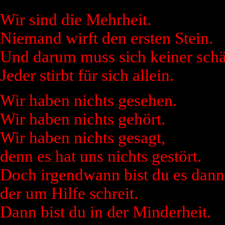
Wir sind die Mehrheit.
Niemand wirft den ersten Stein.
Und darum muss sich keiner sch
Jeder stirbt für sich allein.
Wir haben nichts gesehen.
Wir haben nichts gehört.
Wir haben nichts gesagt,
denn es hat uns nichts gestört.
Doch irgendwann bist du es dann
der um Hilfe schreit.
Dann bist du in der Minderheit.