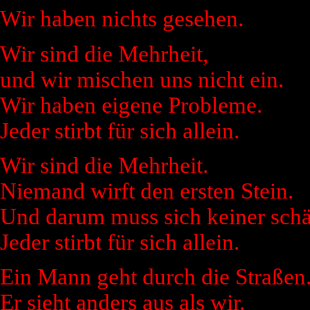
Wir haben nichts gesehen.
Wir sind die Mehrheit,
und wir mischen uns nicht ein.
Wir haben eigene Probleme.
Jeder stirbt für sich allein.
Wir sind die Mehrheit.
Niemand wirft den ersten Stein.
Und darum muss sich keiner sch
Jeder stirbt für sich allein.
Ein Mann geht durch die Straßen
Er sieht anders aus als wir.