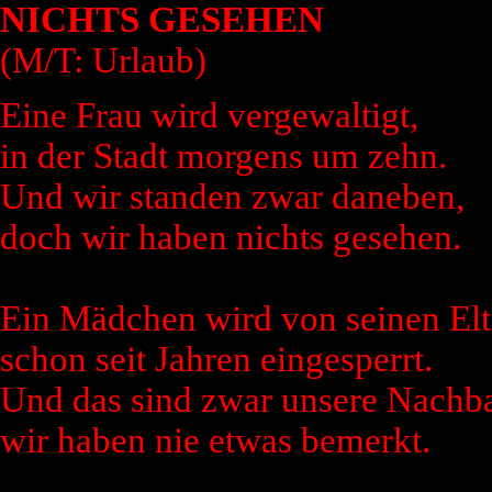
NICHTS GESEHEN
(M/T: Urlaub)
Eine Frau wird vergewaltigt,
in der Stadt morgens um zehn.
Und wir standen zwar daneben,
doch wir haben nichts gesehen.
Ein Mädchen wird von seinen Elt
schon seit Jahren eingesperrt.
Und das sind zwar unsere Nachba
wir haben nie etwas bemerkt.