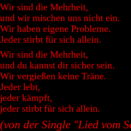
Wir sind die Mehrheit,
und wir mischen uns nicht ein.
Wir haben eigene Probleme.
Jeder stirbt für sich allein.
Wir sind die Mehrheit,
und du kannst dir sicher sein.
Wir vergießen keine Träne.
Jeder lebt,
jeder kämpft,
jeder stirbt für sich allein.
(von der Single "Lied vom S