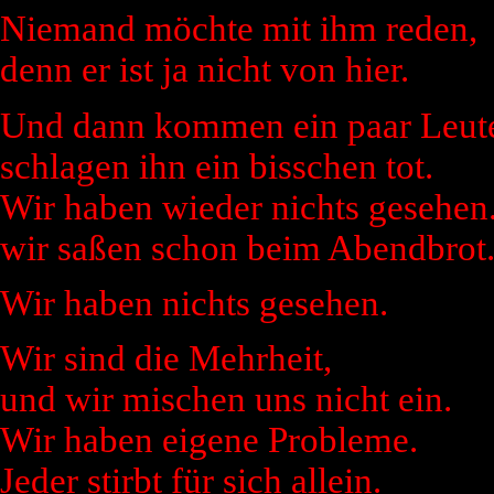
Niemand möchte mit ihm reden,
denn er ist ja nicht von hier.
Und dann kommen ein paar Leute
schlagen ihn ein bisschen tot.
Wir haben wieder nichts gesehen.
wir saßen schon beim Abendbrot
Wir haben nichts gesehen.
Wir sind die Mehrheit,
und wir mischen uns nicht ein.
Wir haben eigene Probleme.
Jeder stirbt für sich allein.