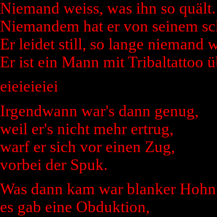
Niemand weiss, was ihn so quält.
Niemandem hat er von seinem sc
Er leidet still, so lange niemand w
Er ist ein Mann mit Tribaltattoo ü
eieieieiei
Irgendwann war's dann genug,
weil er's nicht mehr ertrug,
warf er sich vor einen Zug,
vorbei der Spuk.
Was dann kam war blanker Hohn
es gab eine Obduktion,