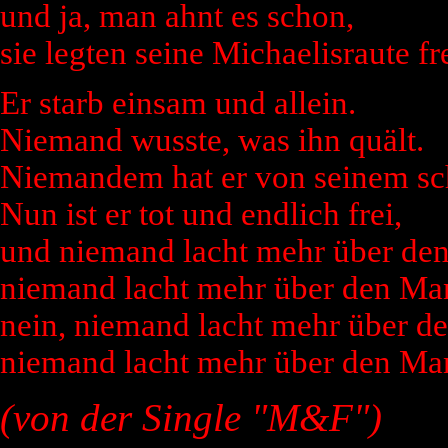
und ja, man ahnt es schon,
sie legten seine Michaelisraute fr
Er starb einsam und allein.
Niemand wusste, was ihn quält.
Niemandem hat er von seinem sc
Nun ist er tot und endlich frei,
und niemand lacht mehr über de
niemand lacht mehr über den Ma
nein, niemand lacht mehr über d
niemand lacht mehr über den Ma
(von der Single "M&F")