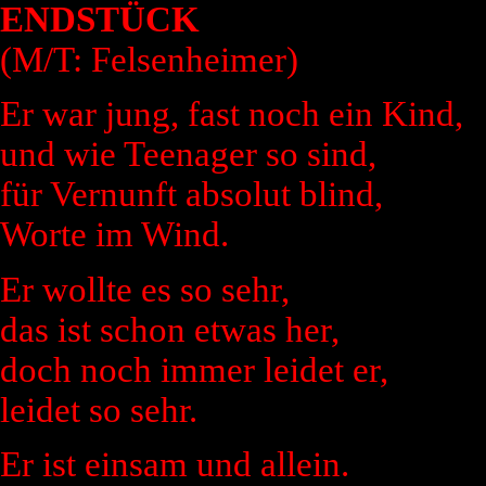
ENDSTÜCK
(M/T: Felsenheimer)
Er war jung, fast noch ein Kind,
und wie Teenager so sind,
für Vernunft absolut blind,
Worte im Wind.
Er wollte es so sehr,
das ist schon etwas her,
doch noch immer leidet er,
leidet so sehr.
Er ist einsam und allein.