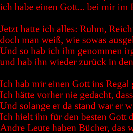
ich habe einen Gott... bei mir im
Jetzt hatte ich alles: Ruhm, Rei
doch man weiß, wie sowas ausgeh
Und so hab ich ihn genommen ir
und hab ihn wieder zurück in de
Ich hab mir einen Gott ins Regal g
Ich hätte vorher nie gedacht, dass 
Und solange er da stand war er w
Ich hielt ihn für den besten Gott 
Andre Leute haben Bücher, das w