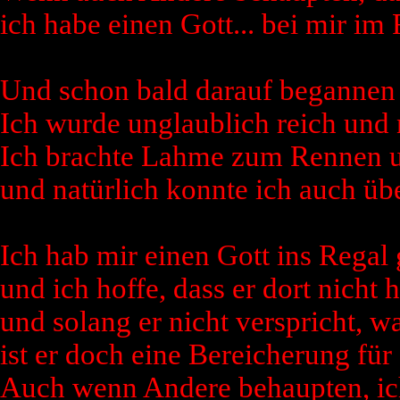
ich habe einen Gott... bei mir im
Und schon bald darauf begannen
Ich wurde unglaublich reich und
Ich brachte Lahme zum Rennen u
und natürlich konnte ich auch üb
Ich hab mir einen Gott ins Regal g
und ich hoffe, dass er dort nicht h
und solang er nicht verspricht, was
ist er doch eine Bereicherung für
Auch wenn Andere behaupten, ich