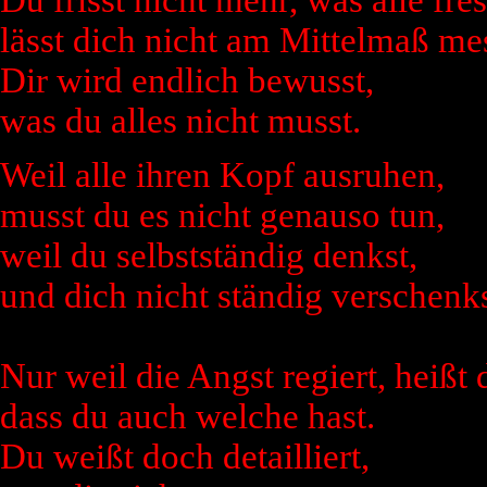
lässt dich nicht am Mittelmaß me
Dir wird endlich bewusst,
was du alles nicht musst.
Weil alle ihren Kopf ausruhen,
musst du es nicht genauso tun,
weil du selbstständig denkst,
und dich nicht ständig verschenks
Nur weil die Angst regiert, heißt 
dass du auch welche hast.
Du weißt doch detailliert,