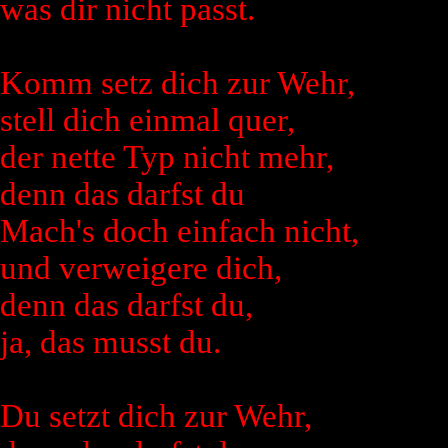
was dir nicht passt.
Komm setz dich zur Wehr,
stell dich einmal quer,
der nette Typ nicht mehr,
denn das darfst du
Mach's doch einfach nicht,
und verweigere dich,
denn das darfst du,
ja, das musst du.
Du setzt dich zur Wehr,