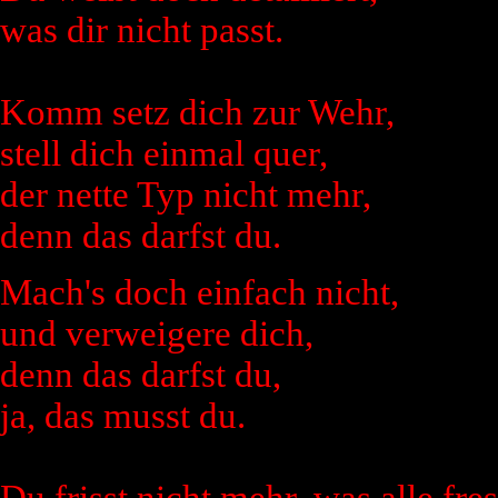
was dir nicht passt.
Komm setz dich zur Wehr,
stell dich einmal quer,
der nette Typ nicht mehr,
denn das darfst du.
Mach's doch einfach nicht,
und verweigere dich,
denn das darfst du,
ja, das musst du.
Du frisst nicht mehr, was alle fre