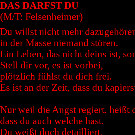
DAS DARFST DU
(M/T: Felsenheimer)
Du willst nicht mehr dazugehöre
in der Masse niemand stören.
Ein Leben, das nicht deins ist, so
Stell dir vor, es ist vorbei,
plötzlich fühlst du dich frei.
Es ist an der Zeit, dass du kapiers
Nur weil die Angst regiert, heißt 
dass du auch welche hast.
Du weißt doch detailliert,