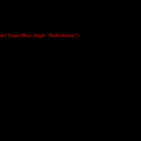
der Single/Maxi-Single "Radio brennt")