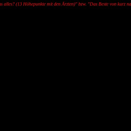
das alles? (13 Höhepunkte mit den Ärzten)" bzw. "Das Beste von kurz nac