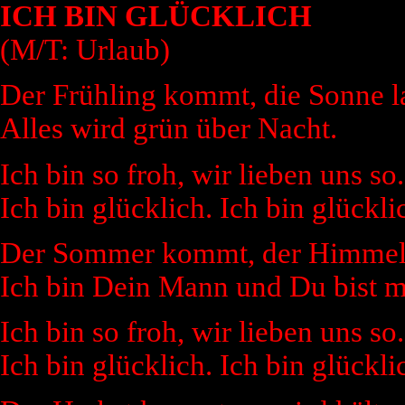
ICH BIN GLÜCKLICH
(M/T: Urlaub)
Der Frühling kommt, die Sonne l
Alles wird grün über Nacht.
Ich bin so froh, wir lieben uns so.
Ich bin glücklich. Ich bin glückli
Der Sommer kommt, der Himmel i
Ich bin Dein Mann und Du bist m
Ich bin so froh, wir lieben uns so.
Ich bin glücklich. Ich bin glückli