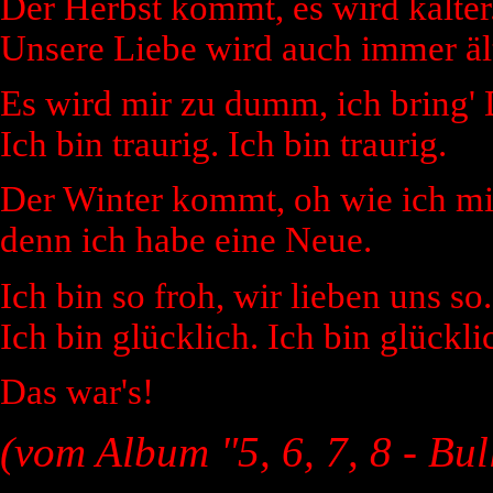
Der Herbst kommt, es wird kälter
Unsere Liebe wird auch immer ält
Es wird mir zu dumm, ich bring'
Ich bin traurig. Ich bin traurig.
Der Winter kommt, oh wie ich mi
denn ich habe eine Neue.
Ich bin so froh, wir lieben uns so.
Ich bin glücklich. Ich bin glückli
Das war's!
(vom Album "5, 6, 7, 8 - Bul