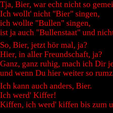
Tja, Bier, war echt nicht so gemei
Ich wollt' nicht "Bier" singen,
ich wollte "Bullen" singen,
ist ja auch "Bullenstaat" und nich
So, Bier, jetzt hör mal, ja?
Hier, in aller Freundschaft, ja?
Ganz, ganz ruhig, mach ich Dir je
und wenn Du hier weiter so rumzi
Ich kann auch anders, Bier.
Ich werd' Kiffer!
Kiffen, ich werd' kiffen bis zum 