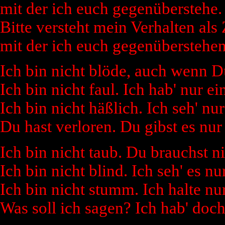
mit der ich euch gegenüberstehe.
Bitte versteht mein Verhalten al
mit der ich euch gegenüberstehen
Ich bin nicht blöde, auch wenn Du
Ich bin nicht faul. Ich hab' nur e
Ich bin nicht häßlich. Ich seh' nu
Du hast verloren. Du gibst es nur 
Ich bin nicht taub. Du brauchst ni
Ich bin nicht blind. Ich seh' es nu
Ich bin nicht stumm. Ich halte n
Was soll ich sagen? Ich hab' doc