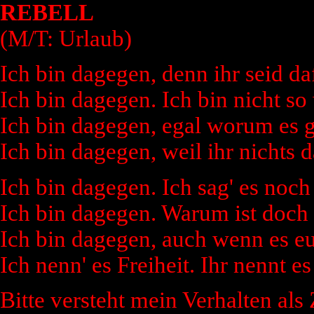
REBELL
(M/T: Urlaub)
Ich bin dagegen, denn ihr seid da
Ich bin dagegen. Ich bin nicht so 
Ich bin dagegen, egal worum es g
Ich bin dagegen, weil ihr nichts 
Ich bin dagegen. Ich sag' es noch
Ich bin dagegen. Warum ist doch 
Ich bin dagegen, auch wenn es e
Ich nenn' es Freiheit. Ihr nennt 
Bitte versteht mein Verhalten al