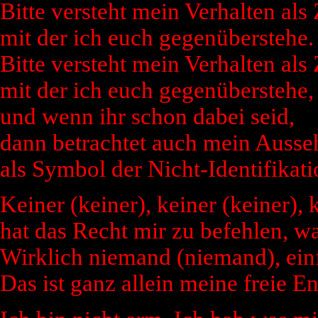
Bitte versteht mein Verhalten al
mit der ich euch gegenüberstehe.
Bitte versteht mein Verhalten al
mit der ich euch gegenüberstehe,
und wenn ihr schon dabei seid,
dann betrachtet auch mein Ausse
als Symbol der Nicht-Identifikat
Keiner (keiner), keiner (keiner), 
hat das Recht mir zu befehlen, wa
Wirklich niemand (niemand), einf
Das ist ganz allein meine freie E