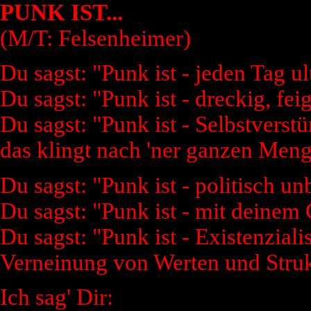
PUNK IST...
(M/T: Felsenheimer)
Du sagst: "Punk ist - jeden Tag ul
Du sagst: "Punk ist - dreckig, fe
Du sagst: "Punk ist - Selbstvers
das klingt nach 'ner ganzen Men
Du sagst: "Punk ist - politisch u
Du sagst: "Punk ist - mit deinem
Du sagst: "Punk ist - Existenzial
Verneinung von Werten und Struk
Ich sag' Dir: