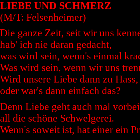
LIEBE UND SCHMERZ
(M/T: Felsenheimer)
Die ganze Zeit, seit wir uns kenn
hab' ich nie daran gedacht,
was wird sein, wenn's einmal kra
Was wird sein, wenn wir uns tre
Wird unsere Liebe dann zu Hass,
oder war's dann einfach das?
Denn Liebe geht auch mal vorbei
all die schöne Schwelgerei.
Wenn's soweit ist, hat einer ein P