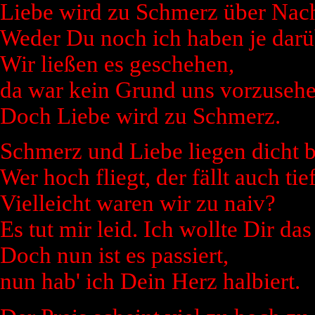
Liebe wird zu Schmerz über Nach
Weder Du noch ich haben je darü
Wir ließen es geschehen,
da war kein Grund uns vorzusehe
Doch Liebe wird zu Schmerz.
Schmerz und Liebe liegen dicht b
Wer hoch fliegt, der fällt auch tief
Vielleicht waren wir zu naiv?
Es tut mir leid. Ich wollte Dir das
Doch nun ist es passiert,
nun hab' ich Dein Herz halbiert.