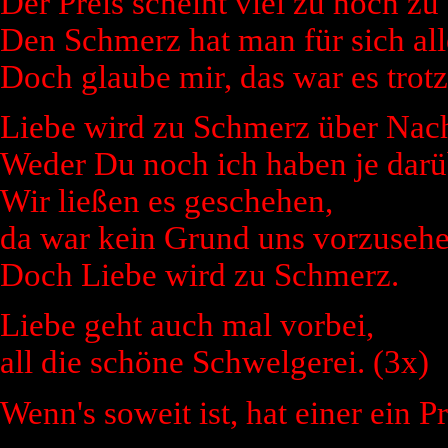
Der Preis scheint viel zu hoch zu 
Den Schmerz hat man für sich all
Doch glaube mir, das war es trot
Liebe wird zu Schmerz über Nach
Weder Du noch ich haben je darü
Wir ließen es geschehen,
da war kein Grund uns vorzusehe
Doch Liebe wird zu Schmerz.
Liebe geht auch mal vorbei,
all die schöne Schwelgerei. (3x)
Wenn's soweit ist, hat einer ein P